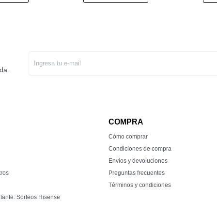
da.
COMPRA
Cómo comprar
Condiciones de compra
Envíos y devoluciones
tros
Preguntas frecuentes
Términos y condiciones
tante: Sorteos Hisense