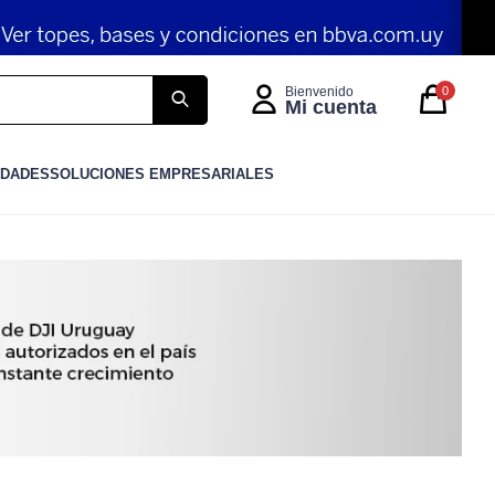
0
IDADES
SOLUCIONES EMPRESARIALES