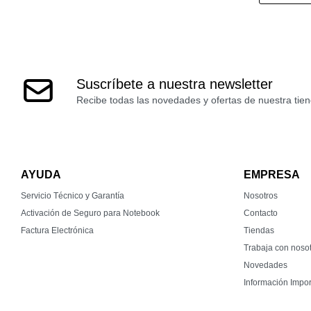
Suscríbete a nuestra newsletter
Recibe todas las novedades y ofertas de nuestra tien
AYUDA
EMPRESA
Servicio Técnico y Garantía
Nosotros
Activación de Seguro para Notebook
Contacto
Factura Electrónica
Tiendas
Trabaja con noso
Novedades
Información Impor