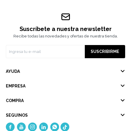
Suscríbete a nuestra newsletter
Recibe todas las novedades y ofertas de nuestra tienda.
SUSCRIBIRME
AYUDA
EMPRESA
COMPRA
SEGUINOS




