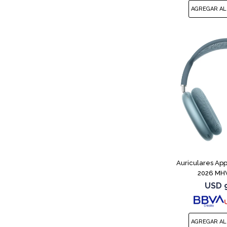
Auriculares App
2026 MH
USD