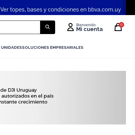
0
 UNIDADES
SOLUCIONES EMPRESARIALES