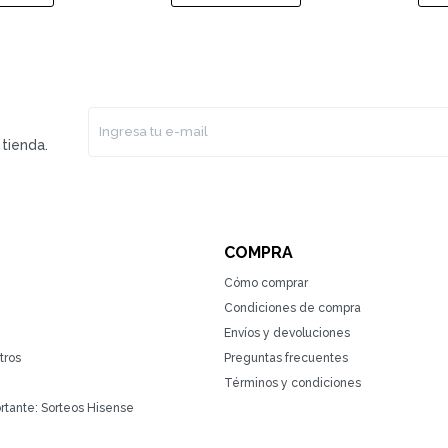
tienda.
COMPRA
Cómo comprar
Condiciones de compra
Envíos y devoluciones
tros
Preguntas frecuentes
Términos y condiciones
rtante: Sorteos Hisense