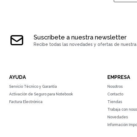
Suscríbete a nuestra newsletter
Recibe todas las novedades y ofertas de nuestra 
AYUDA
EMPRESA
Servicio Técnico y Garantía
Nosotros
Activación de Seguro para Notebook
Contacto
Factura Electrónica
Tiendas
Trabaja con noso
Novedades
Información Impo