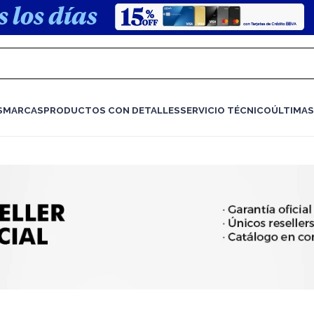
S
MARCAS
PRODUCTOS CON DETALLES
SERVICIO TÉCNICO
ÚLTIMAS