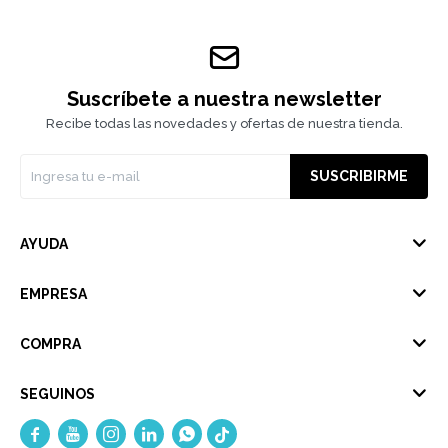
Suscríbete a nuestra newsletter
Recibe todas las novedades y ofertas de nuestra tienda.
SUSCRIBIRME
AYUDA
EMPRESA
COMPRA
SEGUINOS




