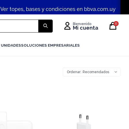
0
 UNIDADES
SOLUCIONES EMPRESARIALES
Recomendados