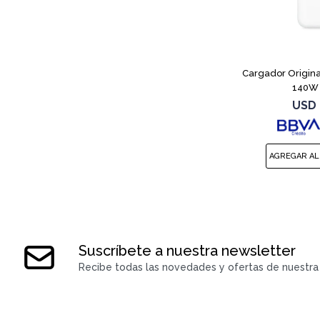
Cargador Origin
140W
USD
Suscríbete a nuestra newsletter
Recibe todas las novedades y ofertas de nuestra 