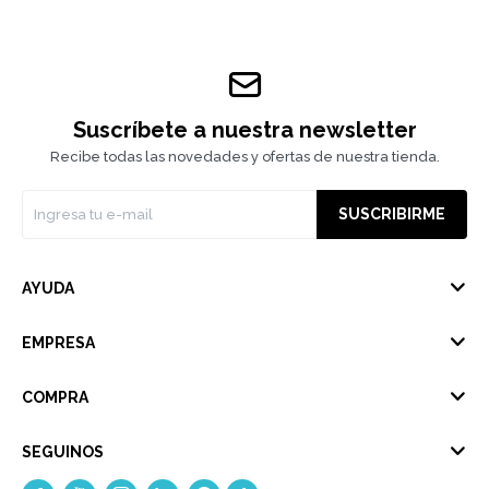
Suscríbete a nuestra newsletter
Recibe todas las novedades y ofertas de nuestra tienda.
SUSCRIBIRME
AYUDA
EMPRESA
COMPRA
SEGUINOS