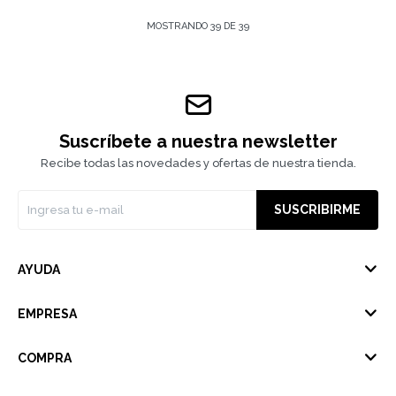
MOSTRANDO
39
DE
39
Suscríbete a nuestra newsletter
Recibe todas las novedades y ofertas de nuestra tienda.
SUSCRIBIRME
AYUDA
EMPRESA
COMPRA