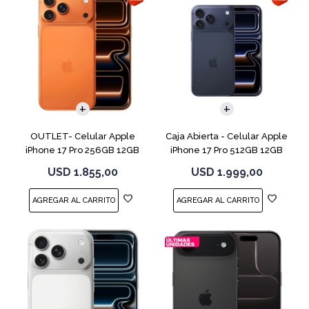
COMPARAR
COMPARAR
OUTLET- Celular Apple
Caja Abierta - Celular Apple
iPhone 17 Pro 256GB 12GB
iPhone 17 Pro 512GB 12GB
Orange
D.Blue
USD
1.855,00
USD
1.999,00