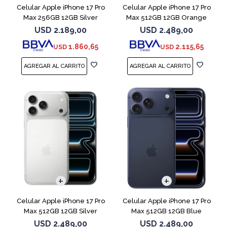
Celular Apple iPhone 17 Pro
Celular Apple iPhone 17 Pro
Max 256GB 12GB Silver
Max 512GB 12GB Orange
USD
2.189,00
USD
2.489,00
1.860,65
2.115,65
USD
USD
COMPARAR
COMPARAR
Celular Apple iPhone 17 Pro
Celular Apple iPhone 17 Pro
Max 512GB 12GB Silver
Max 512GB 12GB Blue
USD
2.489,00
USD
2.489,00