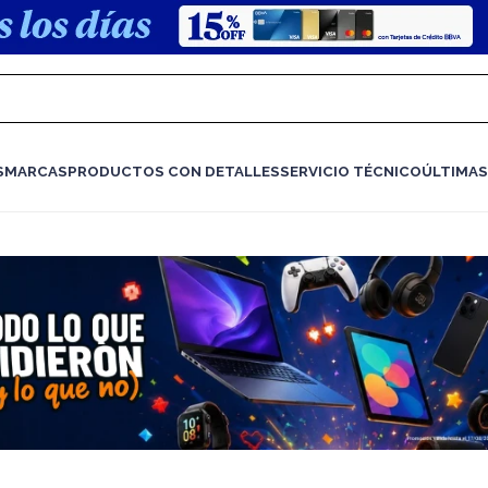
S
MARCAS
PRODUCTOS CON DETALLES
SERVICIO TÉCNICO
ÚLTIMAS