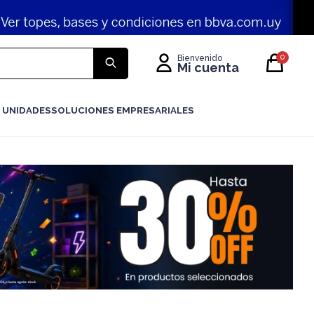
0
 UNIDADES
SOLUCIONES EMPRESARIALES