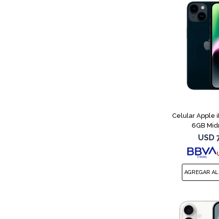
Celular Apple 
6GB Mid
USD