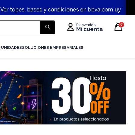
0
 UNIDADES
SOLUCIONES EMPRESARIALES