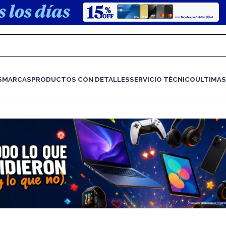
S
MARCAS
PRODUCTOS CON DETALLES
SERVICIO TÉCNICO
ÚLTIMAS