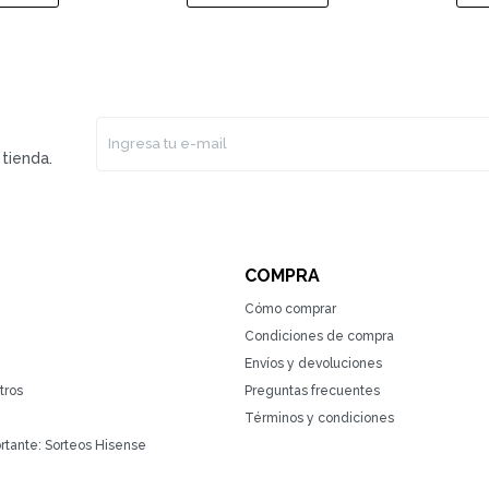
tienda.
COMPRA
Cómo comprar
Condiciones de compra
Envíos y devoluciones
tros
Preguntas frecuentes
Términos y condiciones
rtante: Sorteos Hisense