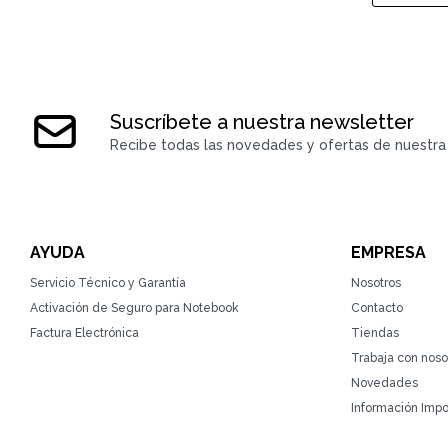
Suscríbete a nuestra newsletter
Recibe todas las novedades y ofertas de nuestra 
AYUDA
EMPRESA
Servicio Técnico y Garantía
Nosotros
Activación de Seguro para Notebook
Contacto
Factura Electrónica
Tiendas
Trabaja con noso
Novedades
Información Impo