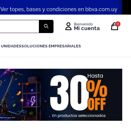
0
 UNIDADES
SOLUCIONES EMPRESARIALES