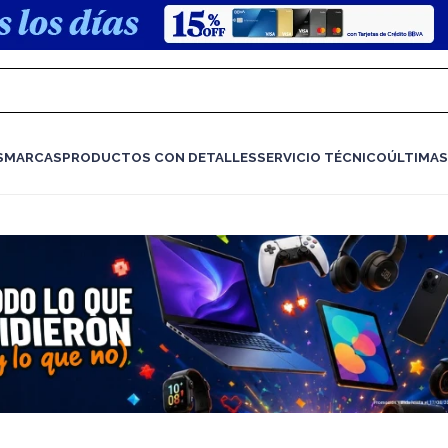
S
MARCAS
PRODUCTOS CON DETALLES
SERVICIO TÉCNICO
ÚLTIMAS