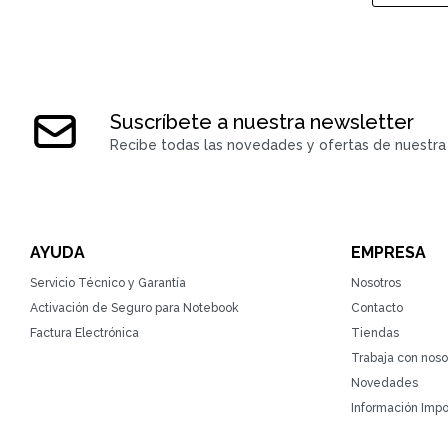
Suscríbete a nuestra newsletter
Recibe todas las novedades y ofertas de nuestra 
AYUDA
EMPRESA
Servicio Técnico y Garantía
Nosotros
Activación de Seguro para Notebook
Contacto
Factura Electrónica
Tiendas
Trabaja con noso
Novedades
Información Impo