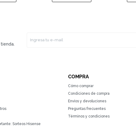
tienda.
COMPRA
Cómo comprar
Condiciones de compra
Envíos y devoluciones
tros
Preguntas frecuentes
Términos y condiciones
rtante: Sorteos Hisense