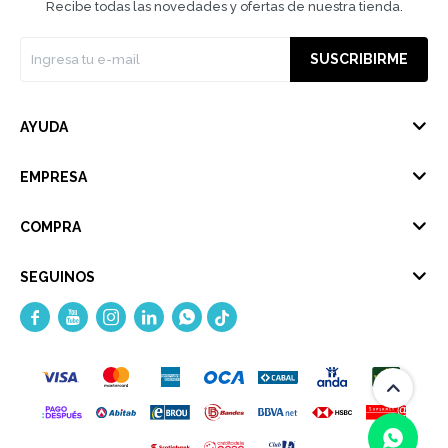
Recibe todas las novedades y ofertas de nuestra tienda.
SUSCRIBIRME
AYUDA
EMPRESA
COMPRA
SEGUINOS




