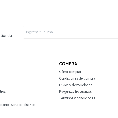
tienda.
COMPRA
Cómo comprar
Condiciones de compra
Envíos y devoluciones
tros
Preguntas frecuentes
Términos y condiciones
rtante: Sorteos Hisense