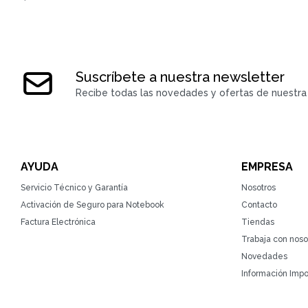
Suscríbete a nuestra newsletter
Recibe todas las novedades y ofertas de nuestra 
AYUDA
EMPRESA
Servicio Técnico y Garantía
Nosotros
Activación de Seguro para Notebook
Contacto
Factura Electrónica
Tiendas
Trabaja con noso
Novedades
Información Impo