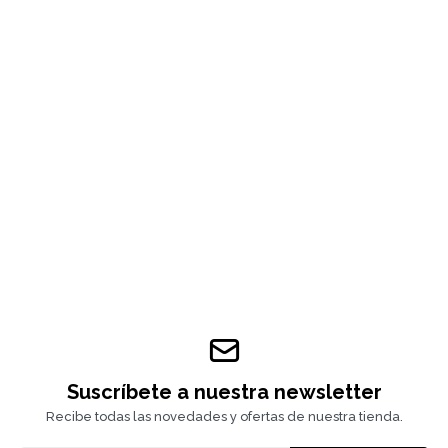
Suscríbete a nuestra newsletter
Recibe todas las novedades y ofertas de nuestra tienda.