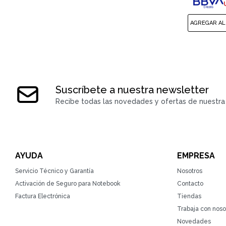
Suscríbete a nuestra newsletter
Recibe todas las novedades y ofertas de nuestra 
AYUDA
EMPRESA
Servicio Técnico y Garantía
Nosotros
Activación de Seguro para Notebook
Contacto
Factura Electrónica
Tiendas
Trabaja con noso
Novedades