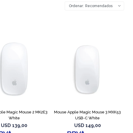
Recomendados
ple Magic Mouse 2 MK2E3
Mouse Apple Magic Mouse 3 MXK53
White
USB-C White
USD
139,00
USD
149,00