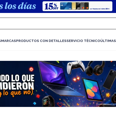
S
MARCAS
PRODUCTOS CON DETALLES
SERVICIO TÉCNICO
ÚLTIMAS