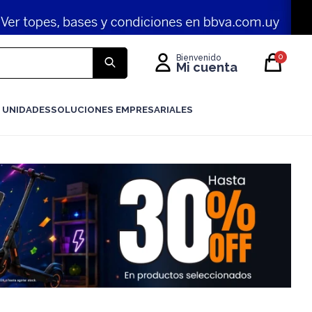
0
 UNIDADES
SOLUCIONES EMPRESARIALES