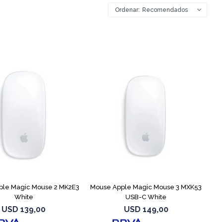
Recomendados
ple Magic Mouse 2 MK2E3
Mouse Apple Magic Mouse 3 MXK53
White
USB-C White
USD
139,00
USD
149,00