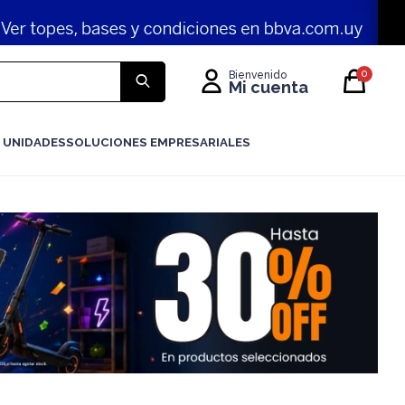
0
 UNIDADES
SOLUCIONES EMPRESARIALES