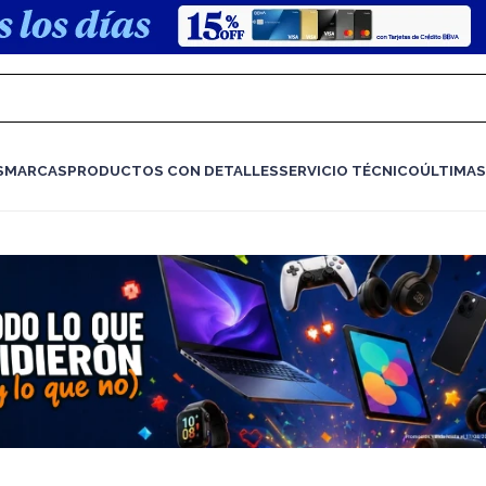
S
MARCAS
PRODUCTOS CON DETALLES
SERVICIO TÉCNICO
ÚLTIMAS