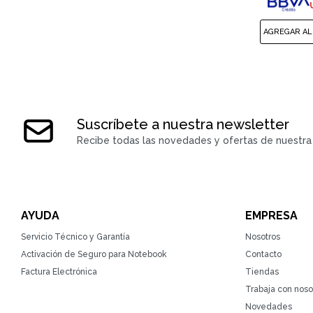
Suscríbete a nuestra newsletter
Recibe todas las novedades y ofertas de nuestra 
AYUDA
EMPRESA
Servicio Técnico y Garantía
Nosotros
Activación de Seguro para Notebook
Contacto
Factura Electrónica
Tiendas
Trabaja con noso
Novedades