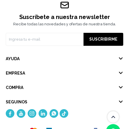
Suscríbete a nuestra newsletter
Recibe todas las novedades y ofertas de nuestra tienda.
SUSCRIBIRME
AYUDA
EMPRESA
COMPRA
SEGUINOS




