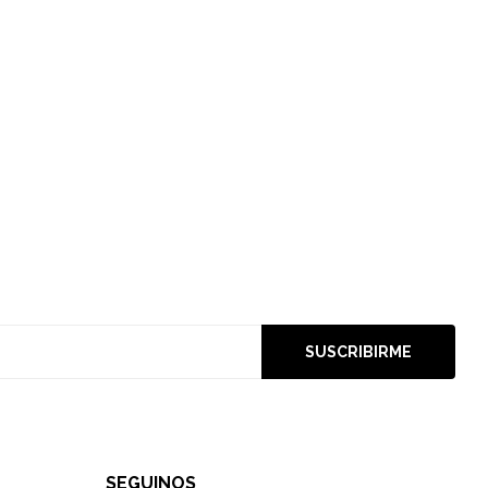
SUSCRIBIRME
SEGUINOS