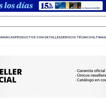
S
MARCAS
PRODUCTOS CON DETALLES
SERVICIO TÉCNICO
ÚLTIMAS