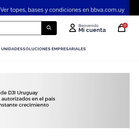
0
 UNIDADES
SOLUCIONES EMPRESARIALES