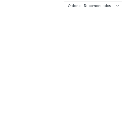
Recomendados