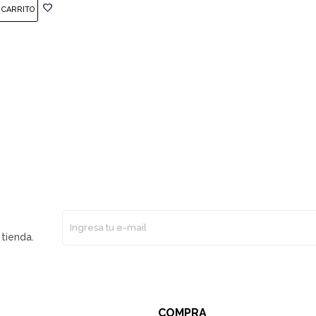
tienda.
COMPRA