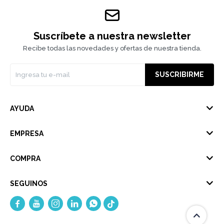
Suscríbete a nuestra newsletter
Recibe todas las novedades y ofertas de nuestra tienda.
SUSCRIBIRME
AYUDA
EMPRESA
COMPRA
SEGUINOS




