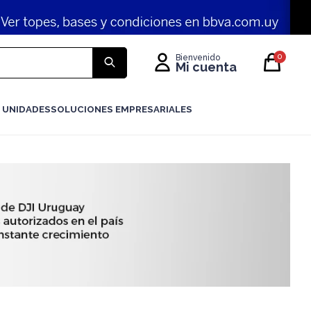
0
 UNIDADES
SOLUCIONES EMPRESARIALES