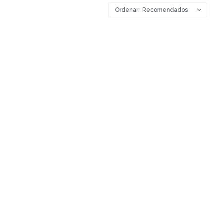
Recomendados