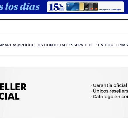
S
MARCAS
PRODUCTOS CON DETALLES
SERVICIO TÉCNICO
ÚLTIMAS