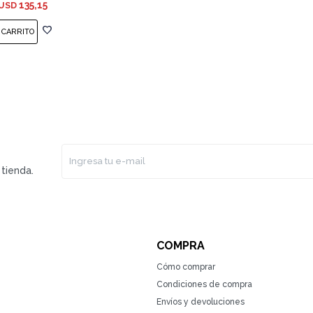
135,15
USD
tienda.
COMPRA
Cómo comprar
Condiciones de compra
Envíos y devoluciones