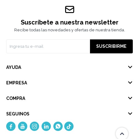
Suscríbete a nuestra newsletter
Recibe todas las novedades y ofertas de nuestra tienda.
SUSCRIBIRME
AYUDA
EMPRESA
COMPRA
SEGUINOS




