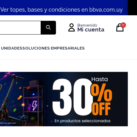
0
 UNIDADES
SOLUCIONES EMPRESARIALES