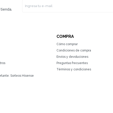
tienda.
COMPRA
Cómo comprar
Condiciones de compra
Envíos y devoluciones
tros
Preguntas frecuentes
Términos y condiciones
rtante: Sorteos Hisense
(0/4)