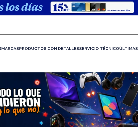
S
MARCAS
PRODUCTOS CON DETALLES
SERVICIO TÉCNICO
ÚLTIMAS