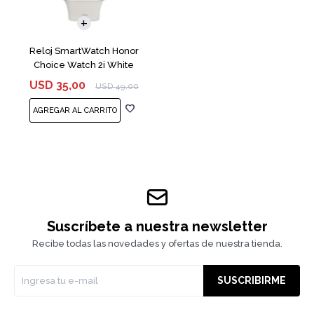
Reloj SmartWatch Honor
Choice Watch 2i White
USD
35,00
USD
49,00
Suscríbete a nuestra newsletter
Recibe todas las novedades y ofertas de nuestra tienda.
SUSCRIBIRME