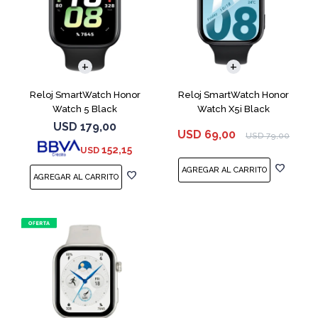
Reloj SmartWatch Honor
Reloj SmartWatch Honor
Watch 5 Black
Watch X5i Black
USD
179,00
USD
69,00
USD
79,00
152,15
USD