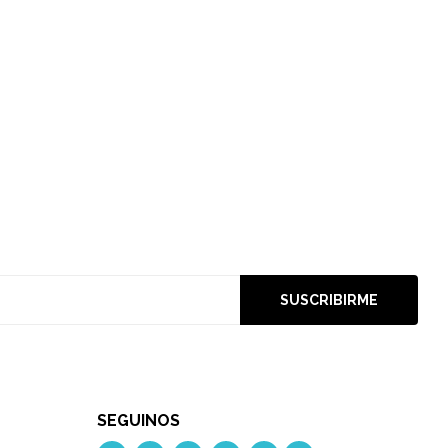
SUSCRIBIRME
SEGUINOS