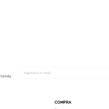
tienda.
COMPRA