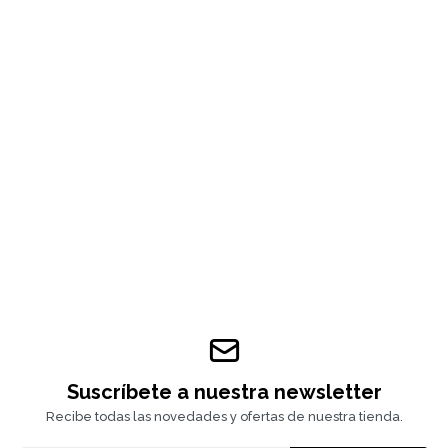
Suscríbete a nuestra newsletter
Recibe todas las novedades y ofertas de nuestra tienda.