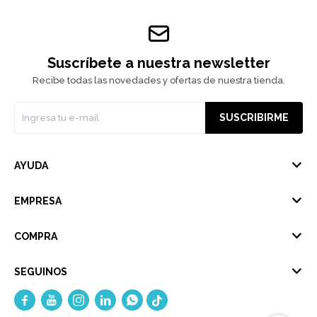
Suscríbete a nuestra newsletter
Recibe todas las novedades y ofertas de nuestra tienda.
SUSCRIBIRME
AYUDA
EMPRESA
COMPRA
SEGUINOS




