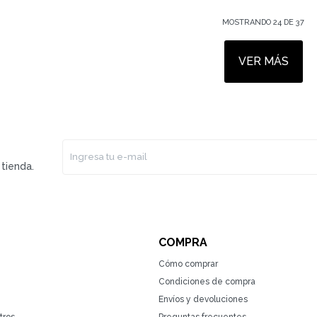
MOSTRANDO
24
DE
37
VER MÁS
tienda.
COMPRA
Cómo comprar
Condiciones de compra
Envíos y devoluciones