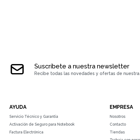
Suscríbete a nuestra newsletter
Recibe todas las novedades y ofertas de nuestra 
AYUDA
EMPRESA
Servicio Técnico y Garantía
Nosotros
Activación de Seguro para Notebook
Contacto
Factura Electrónica
Tiendas