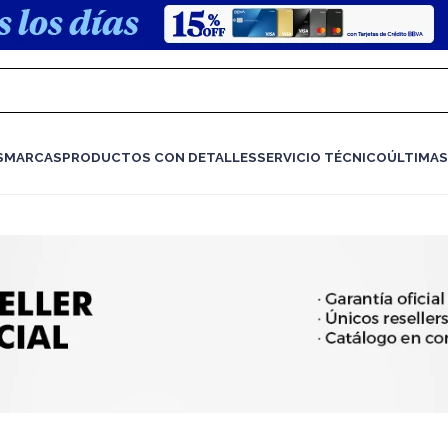
S
MARCAS
PRODUCTOS CON DETALLES
SERVICIO TÉCNICO
ÚLTIMAS