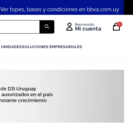
0
 UNIDADES
SOLUCIONES EMPRESARIALES