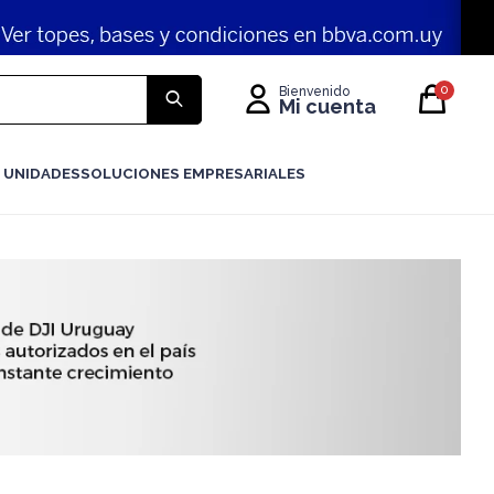
0
 UNIDADES
SOLUCIONES EMPRESARIALES