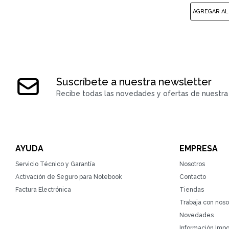
Suscríbete a nuestra newsletter
Recibe todas las novedades y ofertas de nuestra 
AYUDA
EMPRESA
Servicio Técnico y Garantía
Nosotros
Activación de Seguro para Notebook
Contacto
Factura Electrónica
Tiendas
Trabaja con noso
Novedades
Información Impo