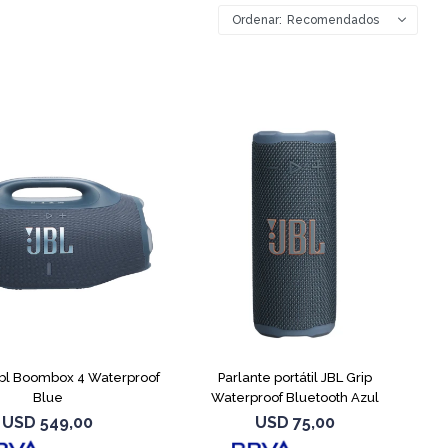
Recomendados
Jbl Boombox 4 Waterproof
Parlante portátil JBL Grip
Blue
Waterproof Bluetooth Azul
USD
549,00
USD
75,00