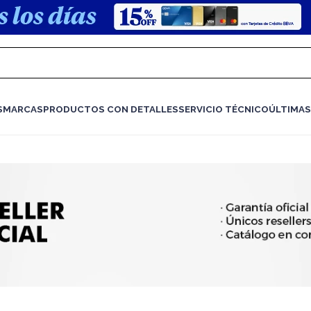
S
MARCAS
PRODUCTOS CON DETALLES
SERVICIO TÉCNICO
ÚLTIMAS