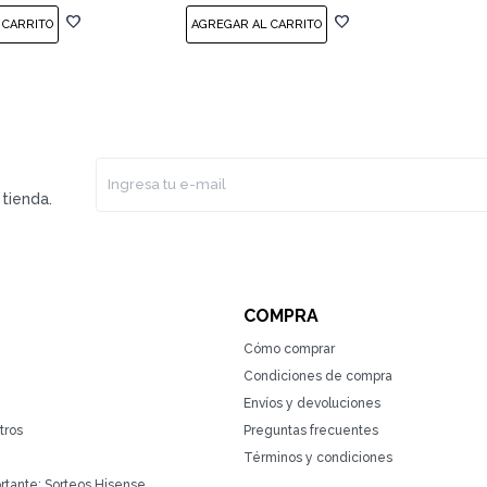
tienda.
COMPRA
Cómo comprar
Condiciones de compra
Envíos y devoluciones
tros
Preguntas frecuentes
Términos y condiciones
rtante: Sorteos Hisense