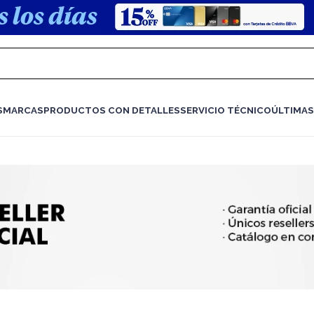
S
MARCAS
PRODUCTOS CON DETALLES
SERVICIO TÉCNICO
ÚLTIMAS