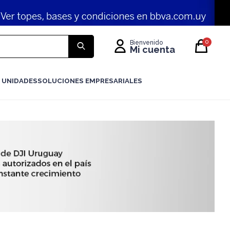
0
 UNIDADES
SOLUCIONES EMPRESARIALES