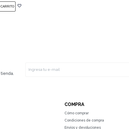
tienda.
COMPRA
Cómo comprar
Condiciones de compra
Envíos y devoluciones