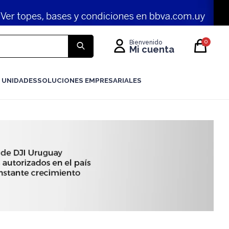
0
 UNIDADES
SOLUCIONES EMPRESARIALES