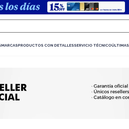
S
MARCAS
PRODUCTOS CON DETALLES
SERVICIO TÉCNICO
ÚLTIMAS