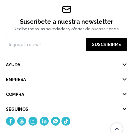
Suscríbete a nuestra newsletter
Recibe todas las novedades y ofertas de nuestra tienda.
SUSCRIBIRME
AYUDA
EMPRESA
COMPRA
SEGUINOS




