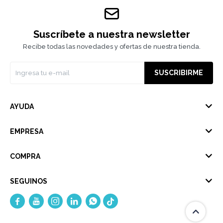
Suscríbete a nuestra newsletter
Recibe todas las novedades y ofertas de nuestra tienda.
SUSCRIBIRME
AYUDA
EMPRESA
COMPRA
SEGUINOS




