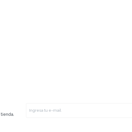
tienda.