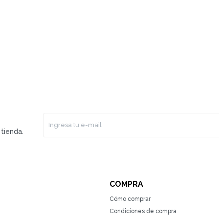
tienda.
COMPRA
Cómo comprar
Condiciones de compra