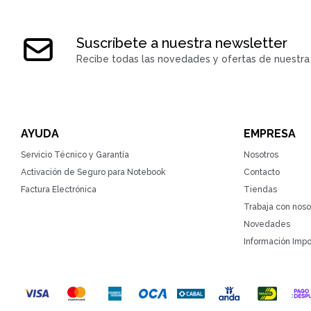
Suscríbete a nuestra newsletter
Recibe todas las novedades y ofertas de nuestra 
AYUDA
EMPRESA
Servicio Técnico y Garantía
Nosotros
Activación de Seguro para Notebook
Contacto
Factura Electrónica
Tiendas
Trabaja con noso
Novedades
Información Impo