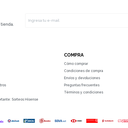
tienda.
COMPRA
Cómo comprar
Condiciones de compra
Envíos y devoluciones
tros
Preguntas frecuentes
Términos y condiciones
rtante: Sorteos Hisense