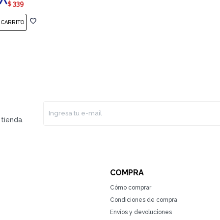
339
$
tienda.
COMPRA
Cómo comprar
Condiciones de compra
Envíos y devoluciones