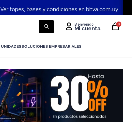
0
 UNIDADES
SOLUCIONES EMPRESARIALES