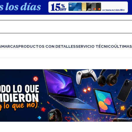
S
MARCAS
PRODUCTOS CON DETALLES
SERVICIO TÉCNICO
ÚLTIMAS