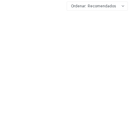
Recomendados