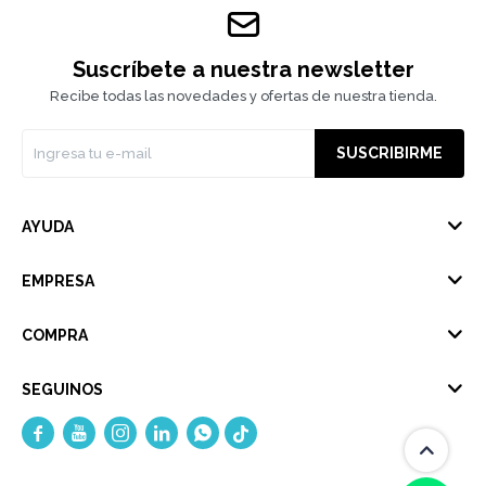
Suscríbete a nuestra newsletter
Recibe todas las novedades y ofertas de nuestra tienda.
SUSCRIBIRME
AYUDA
EMPRESA
COMPRA
SEGUINOS




