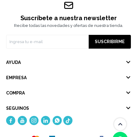
Suscríbete a nuestra newsletter
Recibe todas las novedades y ofertas de nuestra tienda.
SUSCRIBIRME
AYUDA
EMPRESA
COMPRA
SEGUINOS




