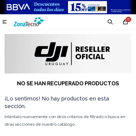
0

NO SE HAN RECUPERADO PRODUCTOS
¡Lo sentimos! No hay productos en esta
sección.
Inténtalo nuevamente con otros criterios de filtrado o busca en
otras secciones de nuestro catálogo.