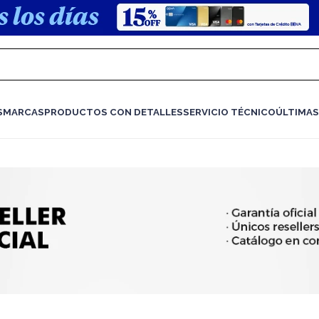
S
MARCAS
PRODUCTOS CON DETALLES
SERVICIO TÉCNICO
ÚLTIMAS