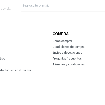
tienda.
COMPRA
Cómo comprar
Condiciones de compra
Envíos y devoluciones
tros
Preguntas frecuentes
Términos y condiciones
rtante: Sorteos Hisense
(0/4)