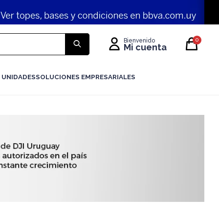
0
 UNIDADES
SOLUCIONES EMPRESARIALES