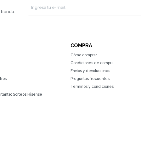
tienda.
COMPRA
Cómo comprar
Condiciones de compra
Envíos y devoluciones
tros
Preguntas frecuentes
Términos y condiciones
rtante: Sorteos Hisense
(0/4)