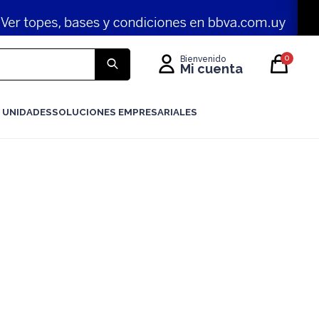
0
 UNIDADES
SOLUCIONES EMPRESARIALES