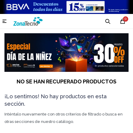
0

NO SE HAN RECUPERADO PRODUCTOS
¡Lo sentimos! No hay productos en esta
sección.
Inténtalo nuevamente con otros criterios de filtrado o busca en
otras secciones de nuestro catálogo.