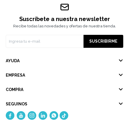
Suscríbete a nuestra newsletter
Recibe todas las novedades y ofertas de nuestra tienda.
SUSCRIBIRME
AYUDA
EMPRESA
COMPRA
SEGUINOS




