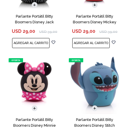
Parlante Portátil Bitty
Parlante Portátil Bitty
Boomers Disney Jack
Boomers Disney Mickey
Skellington
Mouse
USD
29,00
USD
29,00
USD
39,00
USD
39,00
Parlante Portátil Bitty
Parlante Portátil Bitty
Boomers Disney Minnie
Boomers Disney Stitch