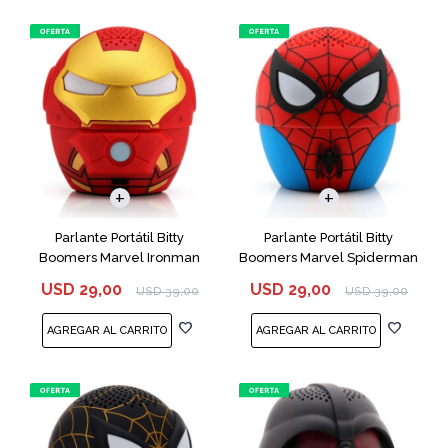
Parlante Portátil Bitty
Parlante Portátil Bitty
Boomers Marvel Ironman
Boomers Marvel Spiderman
USD
29,00
USD
29,00
USD
39,00
USD
39,00