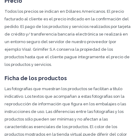
Precio
Todos los precios se indican en Dólares Americanos. El precio
facturado al cliente es el precio indicado en la confirmación del
pedido. El pago de los productos y servicios realizados por tarjeta
de crédito y/ transferencia bancaria electrónica se realizará en
un entorno seguro del servidor de nuestro proveedor (por
ejemplo Visa). Grimifer S.A conserva la propiedad de los
productos hasta que el cliente pague íntegramente el precio de
los productos y servicios.
Ficha de los productos
Las fotografías que muestran los productos se facilitan a título
indicativo. Los textos que acompañan a estas fotografías son la
reproducción de información que figura en los embalajes o las
instrucciones de uso. Las diferencias entre las fotografías y los
productos sólo pueden ser mínimas y no afectan a las
características esenciales de los productos. El color de los
productos mostrados en la tienda virtual puede diferir del color