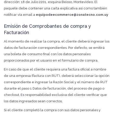
dirección: 18 de Julio 2201, esquina Beisso, Montevideo. El
paquete debe contener una carta explicativa así como también
notificar vía email a
equipodeecommerce@zonatecno.com.uy
Emisión de Comprobantes de compra y
Facturación
Al momento de realizar la compra, el cliente deberá ingresar los
datos de facturación correspondientes. Por defecto, se emitirá
una boleta de consumo final con los datos personales
proporcionados por el usuario en el formulario de compra.
En caso de que el cliente requiera una factura oficial a nombre
de una empresa (factura con RUT), deberá seleccionar la opción
correspondiente e ingresar la Razón Social y el número de RUT
durante el paso 1 Datos de facturación, del proceso de pago o
checkout. Es responsabilidad exclusiva del cliente verificar que
los datos ingresados sean correctos.
Si el cliente completó la compra con sus datos personales y