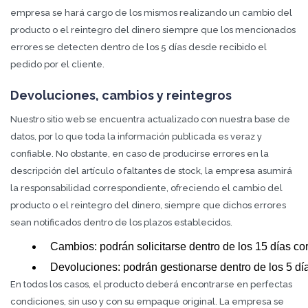
empresa se hará cargo de los mismos realizando un cambio del
producto o el reintegro del dinero siempre que los mencionados
errores se detecten dentro de los 5 días desde recibido el
pedido por el cliente.
Devoluciones, cambios y reintegros
Nuestro sitio web se encuentra actualizado con nuestra base de
datos, por lo que toda la información publicada es veraz y
confiable. No obstante, en caso de producirse errores en la
descripción del artículo o faltantes de stock, la empresa asumirá
la responsabilidad correspondiente, ofreciendo el cambio del
producto o el reintegro del dinero, siempre que dichos errores
sean notificados dentro de los plazos establecidos.
Cambios: podrán solicitarse dentro de los 15 días co
Devoluciones: podrán gestionarse dentro de los 5 día
En todos los casos, el producto deberá encontrarse en perfectas
condiciones, sin uso y con su empaque original. La empresa se