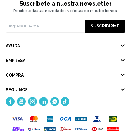
Suscríbete a nuestra newsletter
Recibe todas las novedades y ofertas de nuestra tienda.
SUSCRIBIRME
AYUDA
EMPRESA
COMPRA
SEGUINOS




