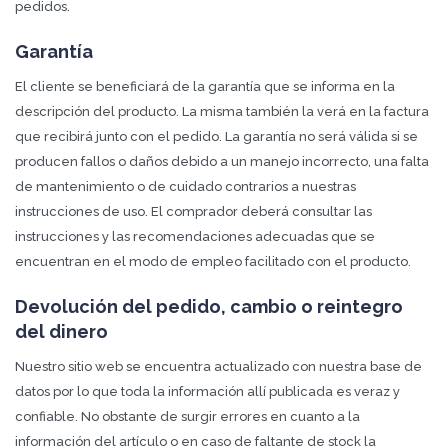
pedidos.
Garantía
El cliente se beneficiará de la garantía que se informa en la
descripción del producto. La misma también la verá en la factura
que recibirá junto con el pedido. La garantía no será válida si se
producen fallos o daños debido a un manejo incorrecto, una falta
de mantenimiento o de cuidado contrarios a nuestras
instrucciones de uso. El comprador deberá consultar las
instrucciones y las recomendaciones adecuadas que se
encuentran en el modo de empleo facilitado con el producto.
Devolución del pedido, cambio o reintegro
del dinero
Nuestro sitio web se encuentra actualizado con nuestra base de
datos por lo que toda la información allí publicada es veraz y
confiable. No obstante de surgir errores en cuanto a la
información del artículo o en caso de faltante de stock la