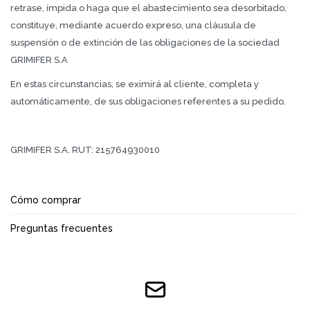
retrase, impida o haga que el abastecimiento sea desorbitado,
constituye, mediante acuerdo expreso, una cláusula de
suspensión o de extinción de las obligaciones de la sociedad
GRIMIFER S.A
En estas circunstancias, se eximirá al cliente, completa y
automáticamente, de sus obligaciones referentes a su pedido.
GRIMIFER S.A. RUT: ‎215764930010
Cómo comprar
Preguntas frecuentes