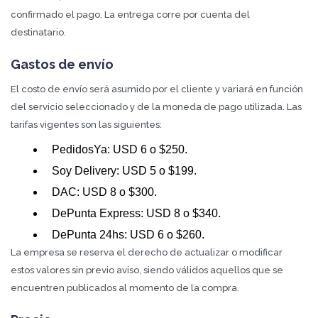
confirmado el pago. La entrega corre por cuenta del
destinatario.
Gastos de envío
El costo de envío será asumido por el cliente y variará en función
del servicio seleccionado y de la moneda de pago utilizada. Las
tarifas vigentes son las siguientes:
PedidosYa: USD 6 o $250.
Soy Delivery: USD 5 o $199.
DAC: USD 8 o $300.
DePunta Express: USD 8 o $340.
DePunta 24hs: USD 6 o $260.
La empresa se reserva el derecho de actualizar o modificar
estos valores sin previo aviso, siendo válidos aquellos que se
encuentren publicados al momento de la compra.