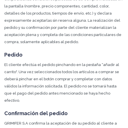
la pantalla (nombre, precio componentes, cantidad, color,
detalles de los productos, tiempos de envío, etc.) y declara
expresamente aceptarlas sin reserva alguna. La realización del
pedido y su confirmación por parte del cliente materializan la
aceptación plena y completa de las condiciones particulares de
compra, solamente aplicables al pedido.
Pedido
El cliente efectúa el pedido pinchando en la pestaña “añadir al
carrito". Una vez seleccionados todos los artículos a comprar se
deberá pinchar en el botón comprar y completar con datos
válidos la información solicitada. El pedido no se tomará hasta
que el pago del pedido antes mencionado se haya hecho
efectivo.
Confirmación del pedido
GRIMIFER S.A confirma la aceptación de su pedido al cliente a