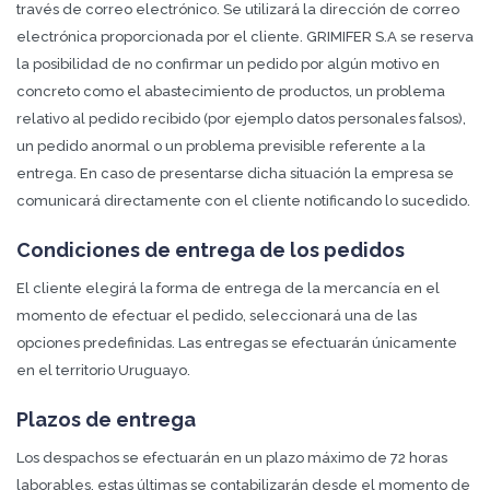
través de correo electrónico. Se utilizará la dirección de correo
electrónica proporcionada por el cliente. GRIMIFER S.A se reserva
la posibilidad de no confirmar un pedido por algún motivo en
concreto como el abastecimiento de productos, un problema
relativo al pedido recibido (por ejemplo datos personales falsos),
un pedido anormal o un problema previsible referente a la
entrega. En caso de presentarse dicha situación la empresa se
comunicará directamente con el cliente notificando lo sucedido.
Condiciones de entrega de los pedidos
El cliente elegirá la forma de entrega de la mercancía en el
momento de efectuar el pedido, seleccionará una de las
opciones predefinidas. Las entregas se efectuarán únicamente
en el territorio Uruguayo.
Plazos de entrega
Los despachos se efectuarán en un plazo máximo de 72 horas
laborables, estas últimas se contabilizarán desde el momento de