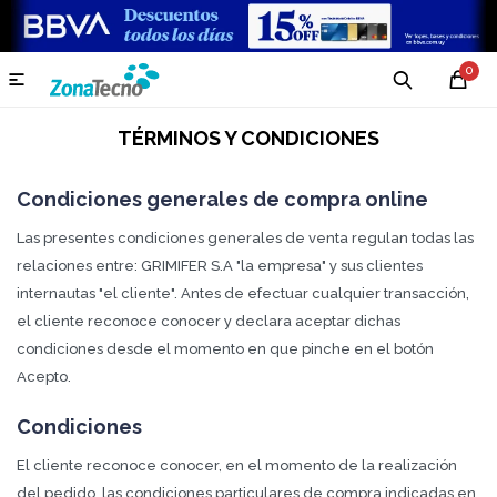
0

TÉRMINOS Y CONDICIONES
Condiciones generales de compra online
Las presentes condiciones generales de venta regulan todas las
relaciones entre: GRIMIFER S.A "la empresa" y sus clientes
internautas "el cliente". Antes de efectuar cualquier transacción,
el cliente reconoce conocer y declara aceptar dichas
condiciones desde el momento en que pinche en el botón
Acepto.
Condiciones
El cliente reconoce conocer, en el momento de la realización
del pedido, las condiciones particulares de compra indicadas en