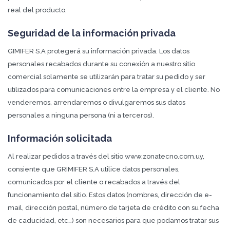
real del producto.
Seguridad de la información privada
GIMIFER S.A protegerá su información privada. Los datos
personales recabados durante su conexión a nuestro sitio
comercial solamente se utilizarán para tratar su pedido y ser
utilizados para comunicaciones entre la empresa y el cliente. No
venderemos, arrendaremos o divulgaremos sus datos
personales a ninguna persona (ni a terceros).
Información solicitada
Al realizar pedidos a través del sitio www.zonatecno.com.uy,
consiente que GRIMIFER S.A utilice datos personales,
comunicados por el cliente o recabados a través del
funcionamiento del sitio. Estos datos (nombres, dirección de e-
mail, dirección postal, número de tarjeta de crédito con su fecha
de caducidad, etc…) son necesarios para que podamos tratar sus