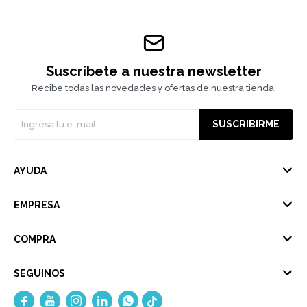
Suscríbete a nuestra newsletter
Recibe todas las novedades y ofertas de nuestra tienda.
SUSCRIBIRME
AYUDA
EMPRESA
COMPRA
SEGUINOS




