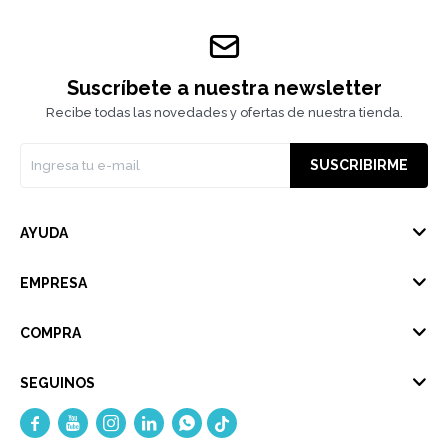
Suscríbete a nuestra newsletter
Recibe todas las novedades y ofertas de nuestra tienda.
SUSCRIBIRME
AYUDA
EMPRESA
COMPRA
SEGUINOS




