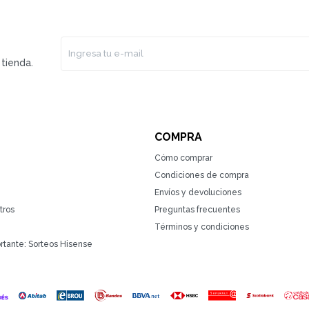
tienda.
COMPRA
Cómo comprar
Condiciones de compra
Envíos y devoluciones
tros
Preguntas frecuentes
Términos y condiciones
rtante: Sorteos Hisense