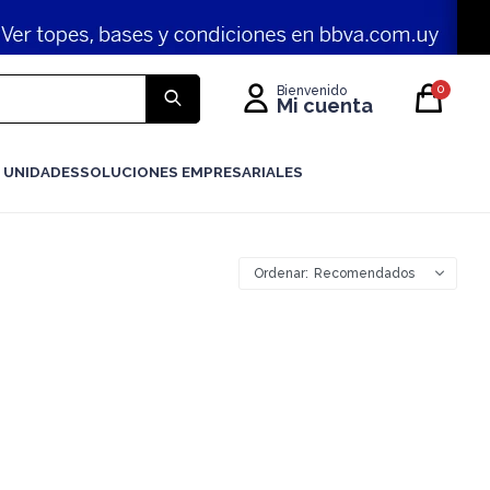
0
 UNIDADES
SOLUCIONES EMPRESARIALES
Recomendados