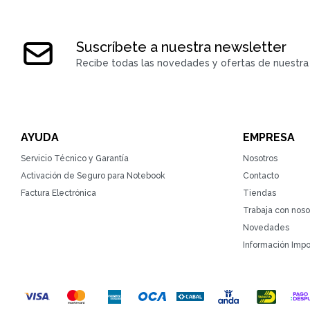
Suscríbete a nuestra newsletter
Recibe todas las novedades y ofertas de nuestra 
AYUDA
EMPRESA
Servicio Técnico y Garantía
Nosotros
Activación de Seguro para Notebook
Contacto
Factura Electrónica
Tiendas
Trabaja con noso
Novedades
Información Impo