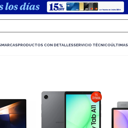
S
MARCAS
PRODUCTOS CON DETALLES
SERVICIO TÉCNICO
ÚLTIMAS