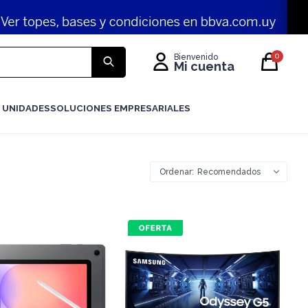
0
 UNIDADES
SOLUCIONES EMPRESARIALES
Recomendados