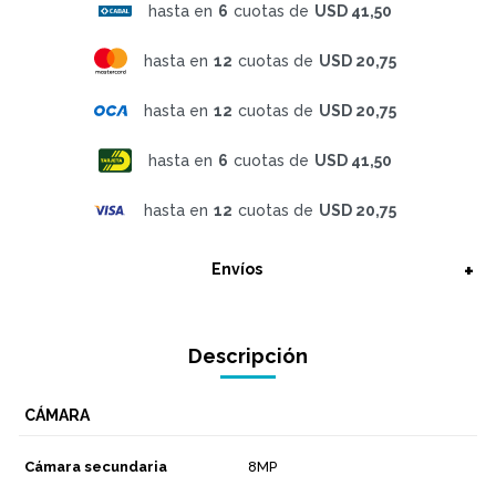
hasta en
6
cuotas de
USD 41,50
hasta en
12
cuotas de
USD 20,75
hasta en
12
cuotas de
USD 20,75
hasta en
6
cuotas de
USD 41,50
hasta en
12
cuotas de
USD 20,75
Envíos
Descripción
CÁMARA
Cámara secundaria
8MP