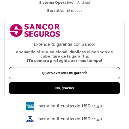
Sistema Operativo
Android
Garantía
12 meses
Extendé tu garantía con Sancor
Abonando el 10% adicional, duplicas el período de
cobertura de la garantía.
¡Tu compra protegida por más tiempo!
Quiero extender mi garantía
No, gracias
hasta en
6
cuotas de
USD 41,50
hasta en
6
cuotas de
USD 41,50