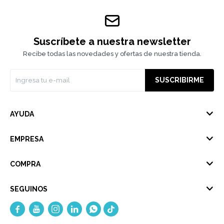
Suscríbete a nuestra newsletter
Recibe todas las novedades y ofertas de nuestra tienda.
SUSCRIBIRME
AYUDA
EMPRESA
COMPRA
SEGUINOS




