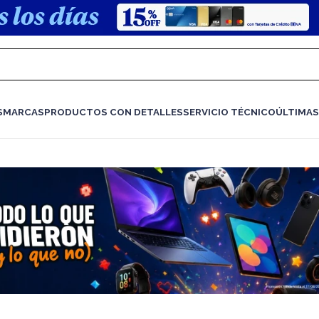
S
MARCAS
PRODUCTOS CON DETALLES
SERVICIO TÉCNICO
ÚLTIMAS