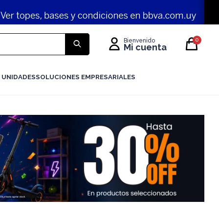
0
 UNIDADES
SOLUCIONES EMPRESARIALES