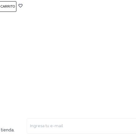
tienda.